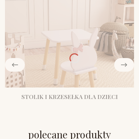
STOLIK I KRZESEŁKA DLA DZIECI
polecane produkty