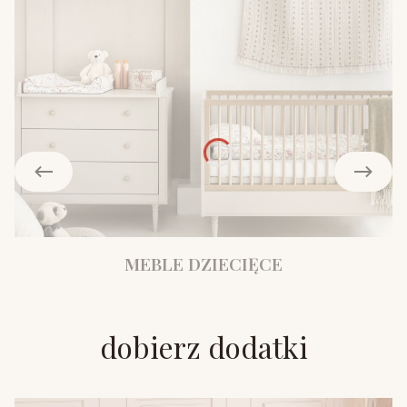
MEBLE DZIECIĘCE
dobierz dodatki