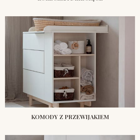
KOMODY Z PRZEWIJAKIEM