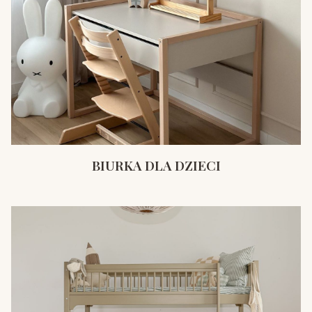
BIURKA DLA DZIECI