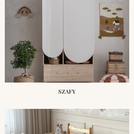
SZAFY