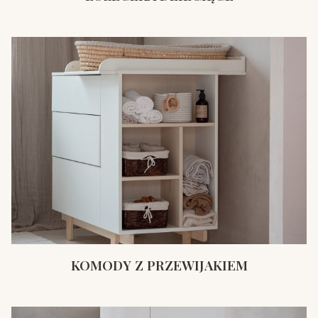
KOMODY Z PRZEWIJAKIEM