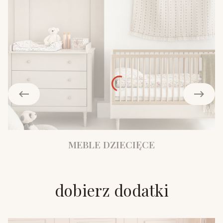
MEBLE DZIECIĘCE
dobierz dodatki