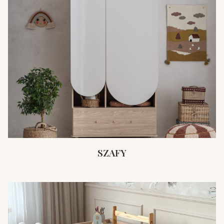
SZAFY