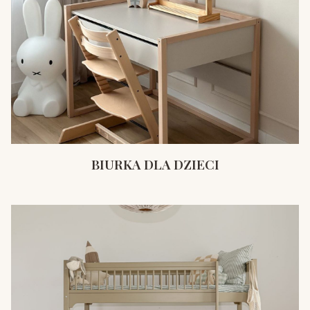
BIURKA DLA DZIECI