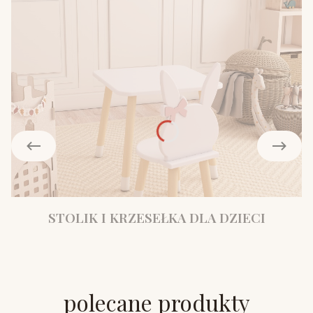
STOLIK I KRZESEŁKA DLA DZIECI
polecane produkty