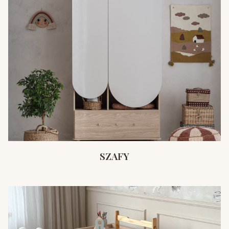
SZAFY