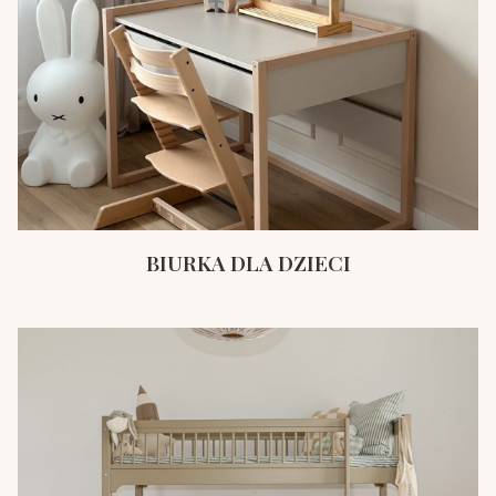
BIURKA DLA DZIECI