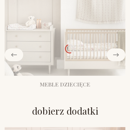
MEBLE DZIECIĘCE
dobierz dodatki