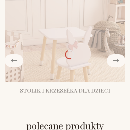
STOLIK I KRZESEŁKA DLA DZIECI
polecane produkty