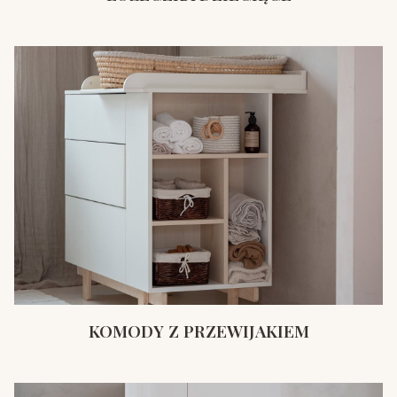
KOMODY Z PRZEWIJAKIEM