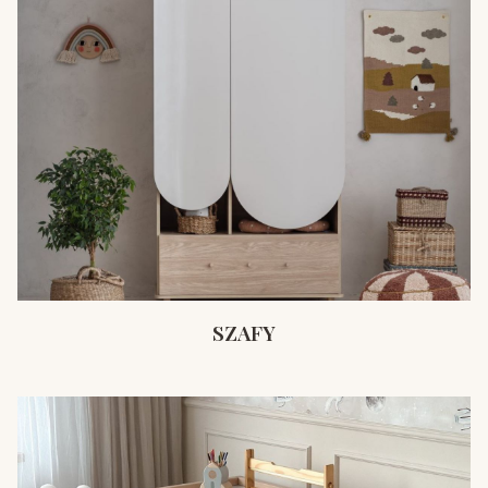
SZAFY