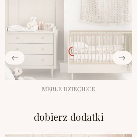
MEBLE DZIECIĘCE
dobierz dodatki