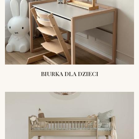
BIURKA DLA DZIECI