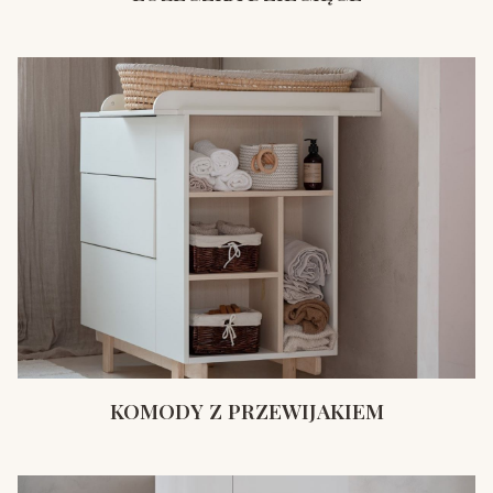
KOMODY Z PRZEWIJAKIEM