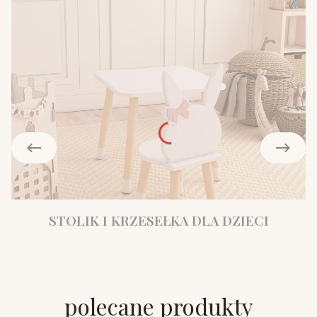
STOLIK I KRZESEŁKA DLA DZIECI
polecane produkty