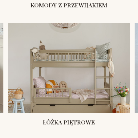
KOMODY Z PRZEWIJAKIEM
ŁÓŻKA PIĘTROWE