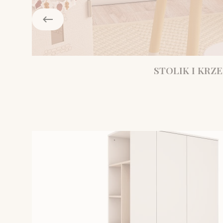
STOLIK I KRZE