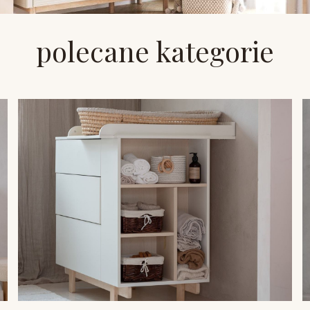
polecane kategorie