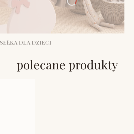
SEŁKA DLA DZIECI
polecane produkty