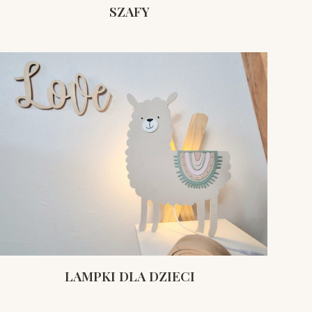
SZAFY
LAMPKI DLA DZIECI