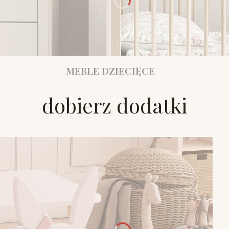
MEBLE DZIECIĘCE
dobierz dodatki