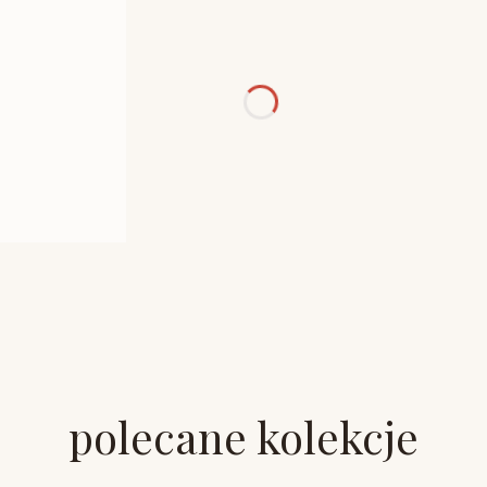
polecane kolekcje