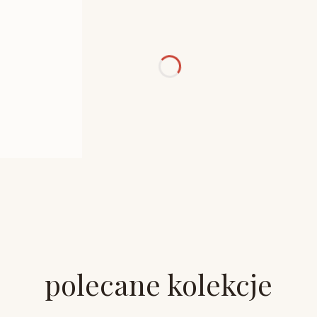
polecane kolekcje