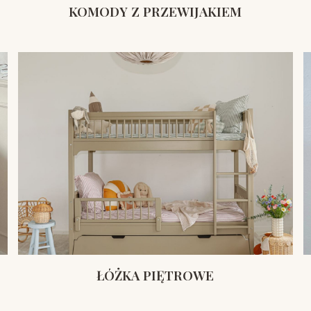
KOMODY Z PRZEWIJAKIEM
ŁÓŻKA PIĘTROWE