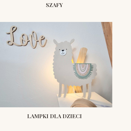
SZAFY
LAMPKI DLA DZIECI