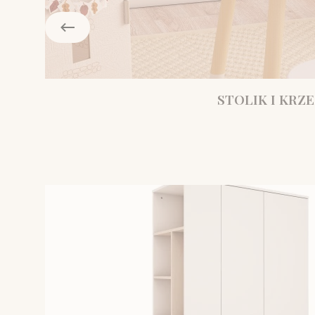
STOLIK I KRZE