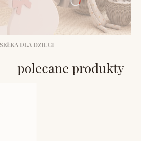
SEŁKA DLA DZIECI
polecane produkty