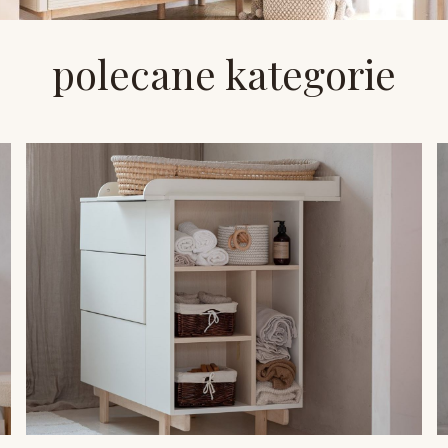
polecane kategorie