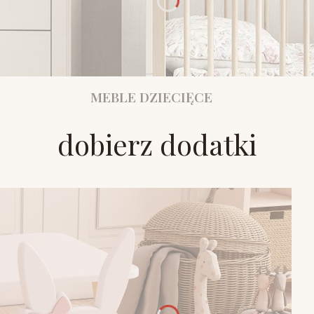
MEBLE DZIECIĘCE
dobierz dodatki