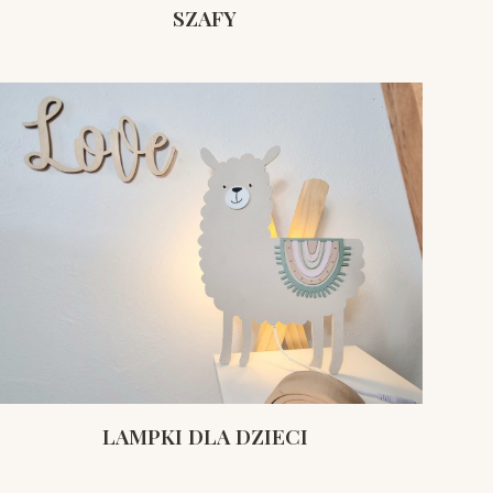
SZAFY
LAMPKI DLA DZIECI