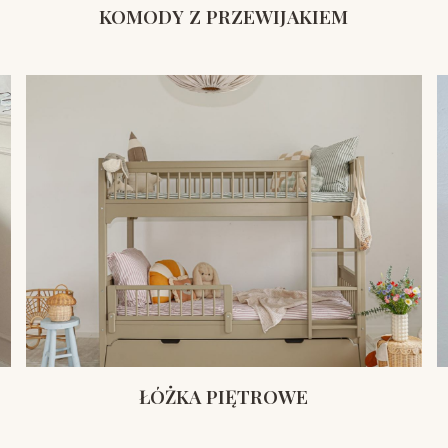
KOMODY Z PRZEWIJAKIEM
ŁÓŻKA PIĘTROWE