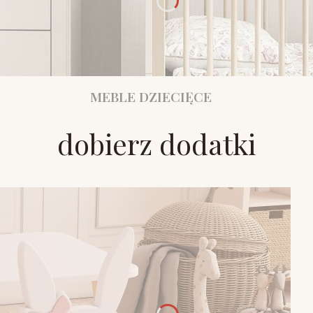
MEBLE DZIECIĘCE
dobierz dodatki