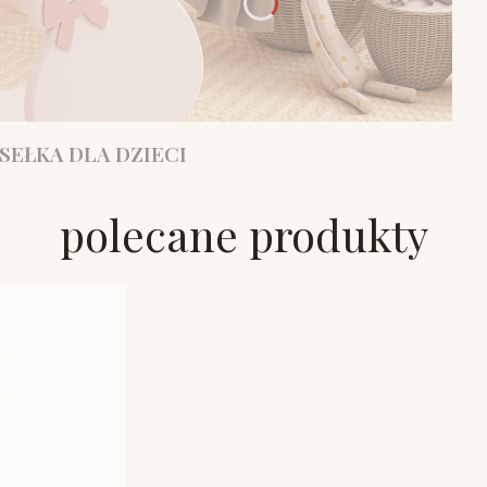
SEŁKA DLA DZIECI
polecane produkty