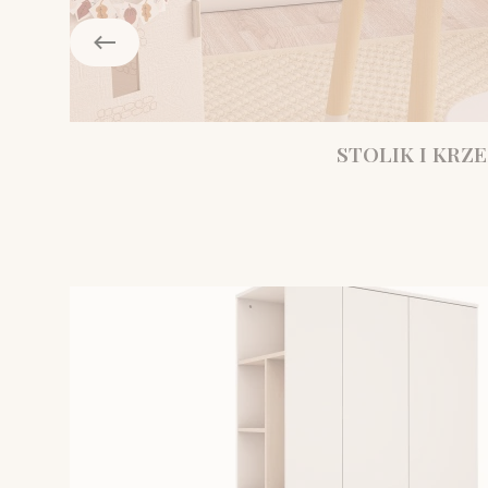
STOLIK I KRZE