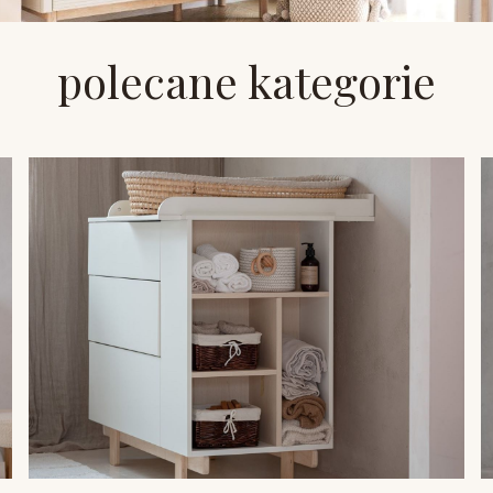
polecane kategorie