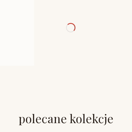
polecane kolekcje