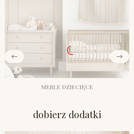
MEBLE DZIECIĘCE
dobierz dodatki