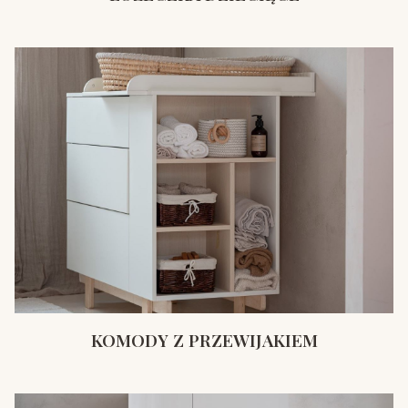
KOMODY Z PRZEWIJAKIEM