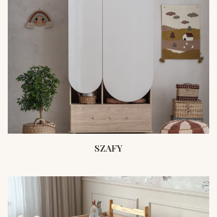
SZAFY