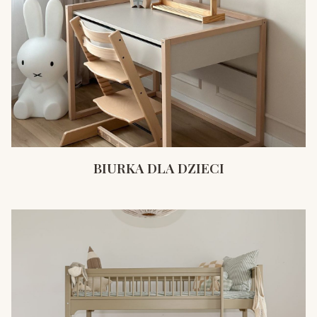
BIURKA DLA DZIECI