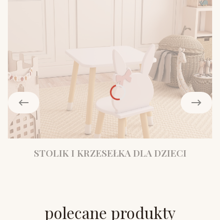
STOLIK I KRZESEŁKA DLA DZIECI
polecane produkty