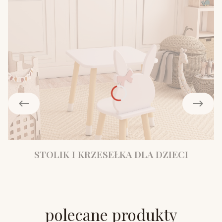
STOLIK I KRZESEŁKA DLA DZIECI
polecane produkty