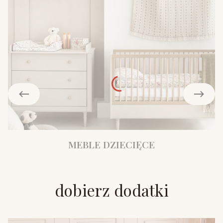
MEBLE DZIECIĘCE
dobierz dodatki