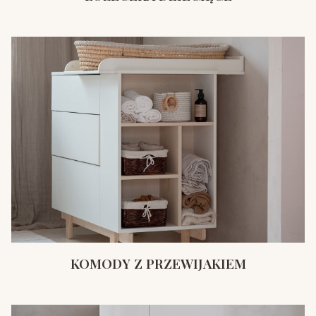
KOMODY Z PRZEWIJAKIEM