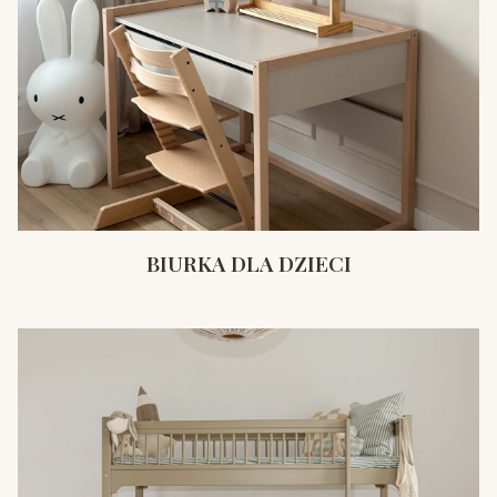
BIURKA DLA DZIECI