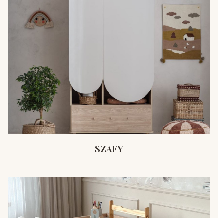
SZAFY