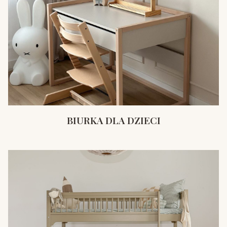
BIURKA DLA DZIECI