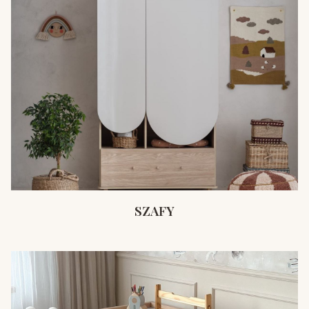
SZAFY