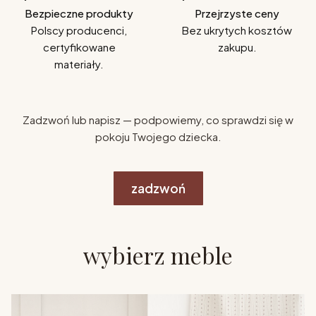
Bezpieczne produkty
Przejrzyste ceny
Polscy producenci,
Bez ukrytych kosztów
certyfikowane
zakupu.
materiały.
Zadzwoń lub napisz — podpowiemy, co sprawdzi się w
pokoju Twojego dziecka.
zadzwoń
wybierz meble