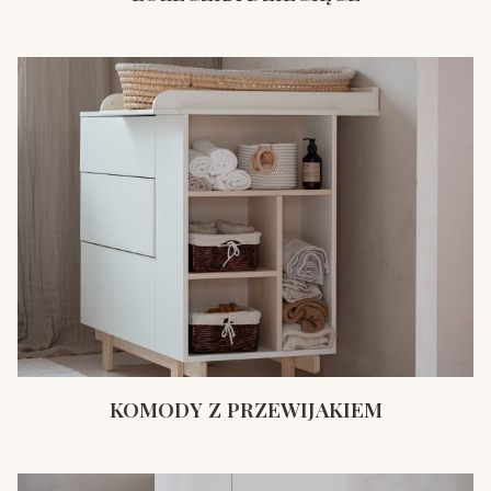
KOMODY Z PRZEWIJAKIEM