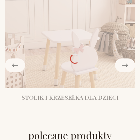
STOLIK I KRZESEŁKA DLA DZIECI
polecane produkty