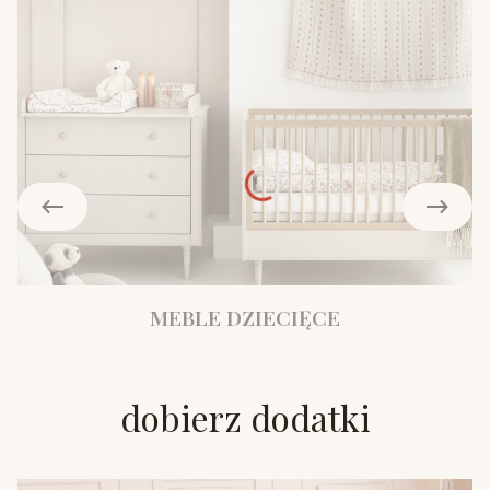
MEBLE DZIECIĘCE
dobierz dodatki