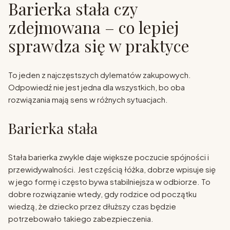
Barierka stała czy
zdejmowana – co lepiej
sprawdza się w praktyce
To jeden z najczęstszych dylematów zakupowych.
Odpowiedź nie jest jedna dla wszystkich, bo oba
rozwiązania mają sens w różnych sytuacjach.
Barierka stała
Stała barierka zwykle daje większe poczucie spójności i
przewidywalności. Jest częścią łóżka, dobrze wpisuje się
w jego formę i często bywa stabilniejsza w odbiorze. To
dobre rozwiązanie wtedy, gdy rodzice od początku
wiedzą, że dziecko przez dłuższy czas będzie
potrzebowało takiego zabezpieczenia.