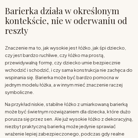
Barierka działa w określonym
kontekście, nie w oderwaniu od
reszty
Znaczenie ma to, jak wysokie jest łóżko, jak śpi dziecko,
czy jest bardzo ruchliwe, czy łóżko ma prostą,
przewidywalną formę, czy dziecko umie bezpiecznie
wchodzić i schodzić, i czy sama konstrukcja nie zachęca do
wspinania się. Barierka może być bardzo pomocna w
jednym modelu łóżka, a w innym mieć znaczenie raczej
symboliczne.
Na przykład niskie, stabilne łóżko z umiarkowaną barierką
może być świetnym rozwiązaniem dla dziecka, które dużo
porusza się przez sen. Ale już wysokie łóżko z dekoracyjną,
niezbyt praktyczną barierką może jedynie sprawiać
wrażenie lepiej zabezpieczonego, podczas gdy realne