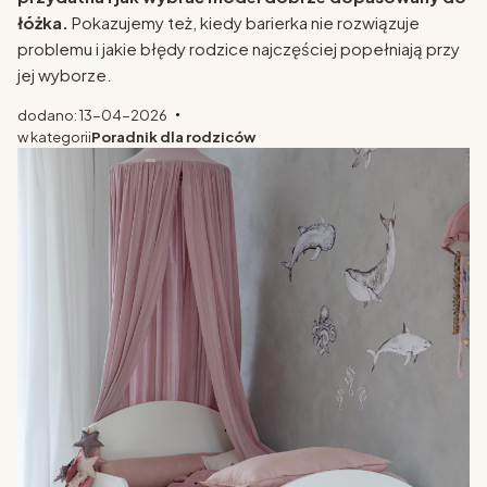
łóżka.
Pokazujemy też, kiedy barierka nie rozwiązuje
problemu i jakie błędy rodzice najczęściej popełniają przy
jej wyborze.
dodano: 13-04-2026
w kategorii
Poradnik dla rodziców