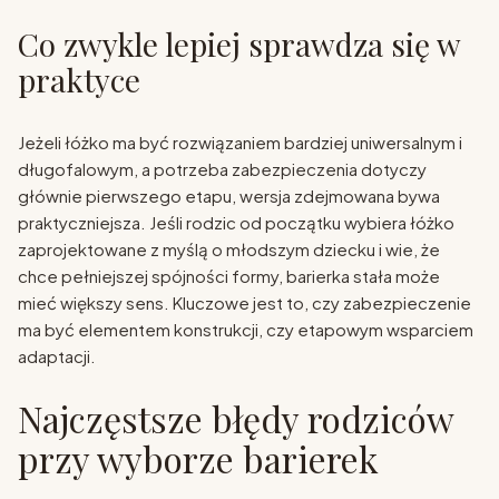
Co zwykle lepiej sprawdza się w
praktyce
Jeżeli łóżko ma być rozwiązaniem bardziej uniwersalnym i
długofalowym, a potrzeba zabezpieczenia dotyczy
głównie pierwszego etapu, wersja zdejmowana bywa
praktyczniejsza. Jeśli rodzic od początku wybiera łóżko
zaprojektowane z myślą o młodszym dziecku i wie, że
chce pełniejszej spójności formy, barierka stała może
mieć większy sens. Kluczowe jest to, czy zabezpieczenie
ma być elementem konstrukcji, czy etapowym wsparciem
adaptacji.
Najczęstsze błędy rodziców
przy wyborze barierek