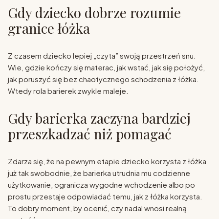
Gdy dziecko dobrze rozumie
granice łóżka
Z czasem dziecko lepiej „czyta” swoją przestrzeń snu.
Wie, gdzie kończy się materac, jak wstać, jak się położyć,
jak poruszyć się bez chaotycznego schodzenia z łóżka.
Wtedy rola barierek zwykle maleje.
Gdy barierka zaczyna bardziej
przeszkadzać niż pomagać
Zdarza się, że na pewnym etapie dziecko korzysta z łóżka
już tak swobodnie, że barierka utrudnia mu codzienne
użytkowanie, ogranicza wygodne wchodzenie albo po
prostu przestaje odpowiadać temu, jak z łóżka korzysta.
To dobry moment, by ocenić, czy nadal wnosi realną