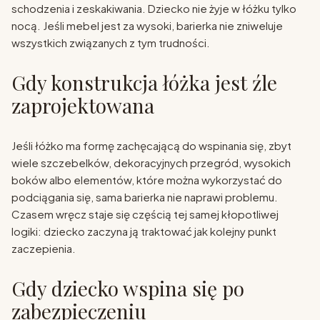
schodzenia i zeskakiwania. Dziecko nie żyje w łóżku tylko
nocą. Jeśli mebel jest za wysoki, barierka nie zniweluje
wszystkich związanych z tym trudności.
Gdy konstrukcja łóżka jest źle
zaprojektowana
Jeśli łóżko ma formę zachęcającą do wspinania się, zbyt
wiele szczebelków, dekoracyjnych przegród, wysokich
boków albo elementów, które można wykorzystać do
podciągania się, sama barierka nie naprawi problemu.
Czasem wręcz staje się częścią tej samej kłopotliwej
logiki: dziecko zaczyna ją traktować jak kolejny punkt
zaczepienia.
Gdy dziecko wspina się po
zabezpieczeniu