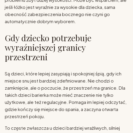
jeśli łóżko jest wyraźnie za wysokie dla dziecka, sama
obecność zabezpieczenia bocznego nie czyni go
automatycznie dobrym wyborem.
Gdy dziecko potrzebuje
wyraźniejszej granicy
przestrzeni
Są dzieci, które lepiej zasypiają i spokojniej śpią, gdy ich
miejsce snu jest bardziej zdefiniowane. Nie chodzi o
zamknięcie, ale o poczucie, że przestrzeń ma granice. Dla
takich dzieci barierka może mieć znaczenie nie tylko
użytkowe, ale też regulacyjne. Pomaga im lepiej odczytać,
gdzie kończy się miejsce do spania, a zaczyna otwarta
przestrzeń pokoju.
To częste zwłaszcza u dzieci bardziej wrażliwych, silniej