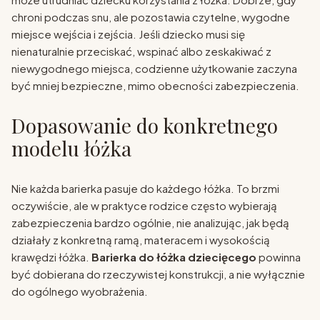
chroni podczas snu, ale pozostawia czytelne, wygodne
miejsce wejścia i zejścia. Jeśli dziecko musi się
nienaturalnie przeciskać, wspinać albo zeskakiwać z
niewygodnego miejsca, codzienne użytkowanie zaczyna
być mniej bezpieczne, mimo obecności zabezpieczenia.
Dopasowanie do konkretnego
modelu łóżka
Nie każda barierka pasuje do każdego łóżka. To brzmi
oczywiście, ale w praktyce rodzice często wybierają
zabezpieczenia bardzo ogólnie, nie analizując, jak będą
działały z konkretną ramą, materacem i wysokością
krawędzi łóżka.
Barierka do łóżka dziecięcego
powinna
być dobierana do rzeczywistej konstrukcji, a nie wyłącznie
do ogólnego wyobrażenia.