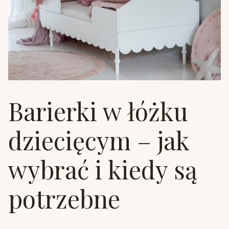
Barierki w łóżku
dziecięcym – jak
wybrać i kiedy są
potrzebne