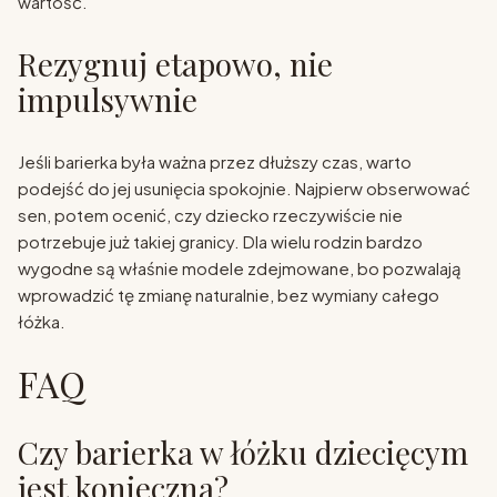
wartość.
Rezygnuj etapowo, nie
impulsywnie
Jeśli barierka była ważna przez dłuższy czas, warto
podejść do jej usunięcia spokojnie. Najpierw obserwować
sen, potem ocenić, czy dziecko rzeczywiście nie
potrzebuje już takiej granicy. Dla wielu rodzin bardzo
wygodne są właśnie modele zdejmowane, bo pozwalają
wprowadzić tę zmianę naturalnie, bez wymiany całego
łóżka.
FAQ
Czy barierka w łóżku dziecięcym
jest konieczna?