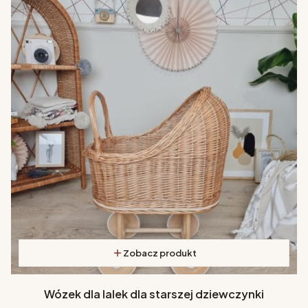
Zobacz produkt
Wózek dla lalek dla starszej dziewczynki