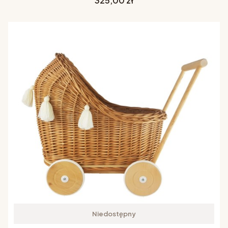
325,00 zł
Niedostępny