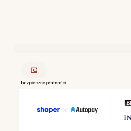
bezpieczne płatności