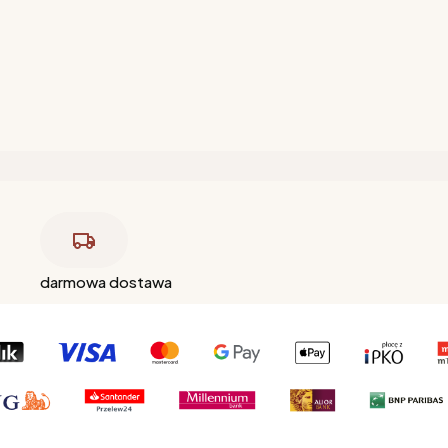
darmowa dostawa