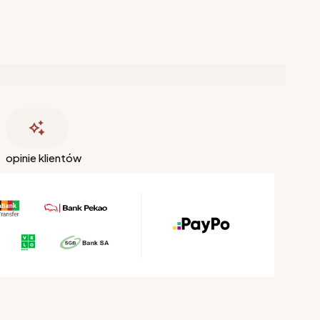
opinie klientów