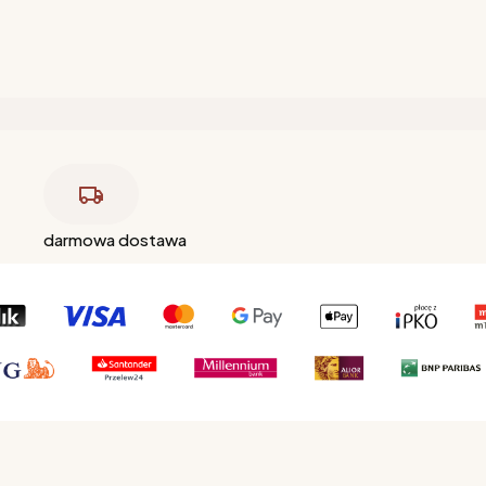
darmowa dostawa