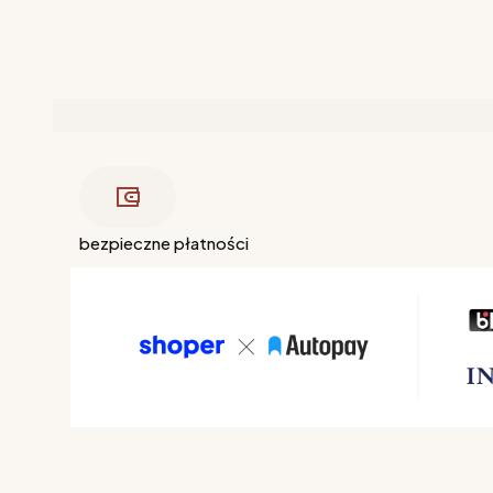
bezpieczne płatności