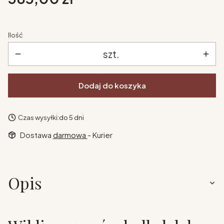
Ilość
szt.
Dodaj do koszyka
Czas wysyłki:
do 5 dni
Dostawa
darmowa
- Kurier
Opis