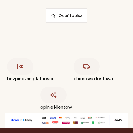
Oceń i opisz
bezpieczne płatności
darmowa dostawa
opinie klientów