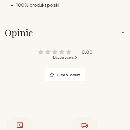
100% produkt polski
Opinie
0.00
Liczba ocen: 0
Oceń i opisz