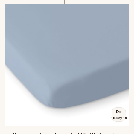
Do
koszyka