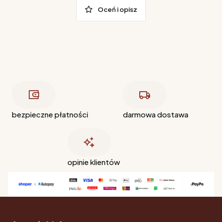
Oceń i opisz
bezpieczne płatności
darmowa dostawa
opinie klientów