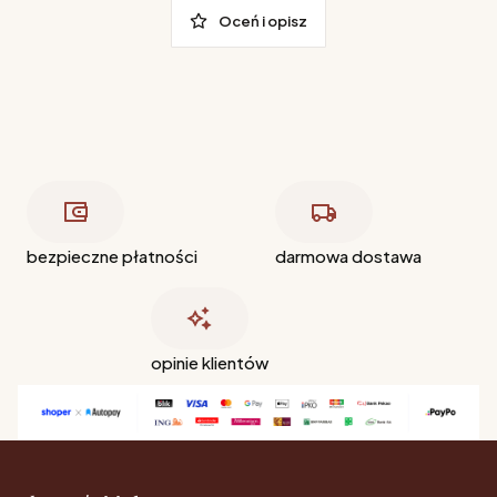
Oceń i opisz
bezpieczne płatności
darmowa dostawa
opinie klientów