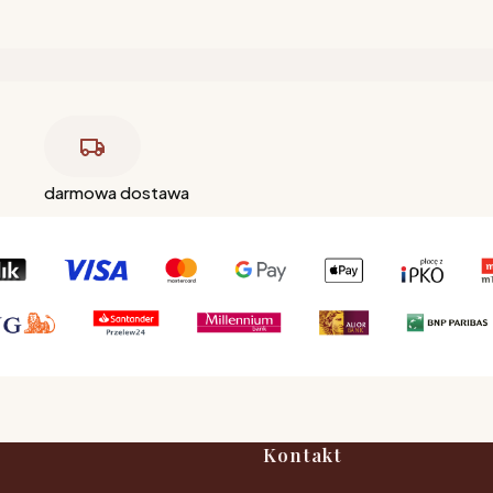
darmowa dostawa
Kontakt