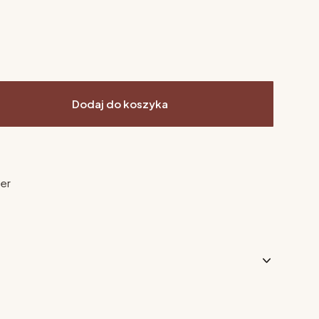
Dodaj do koszyka
ier