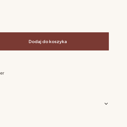
Dodaj do koszyka
ier