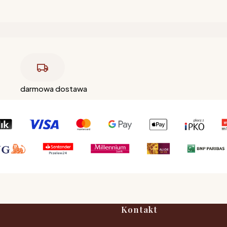
darmowa dostawa
Kontakt