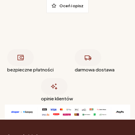
Oceń i opisz
bezpieczne płatności
darmowa dostawa
opinie klientów