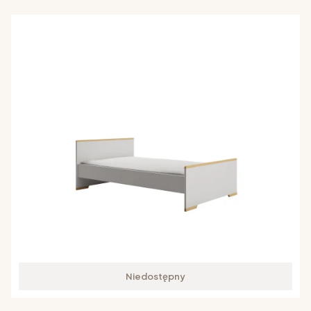
Niedostępny