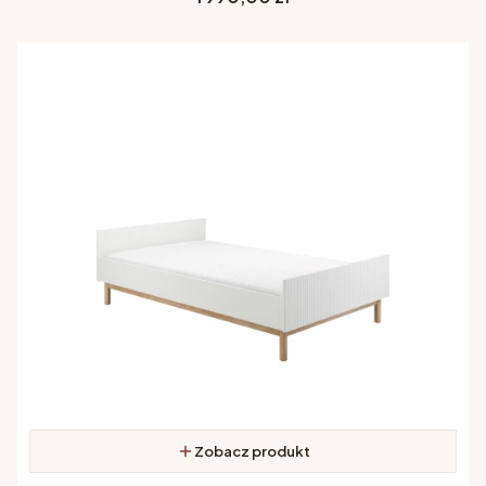
Zobacz produkt