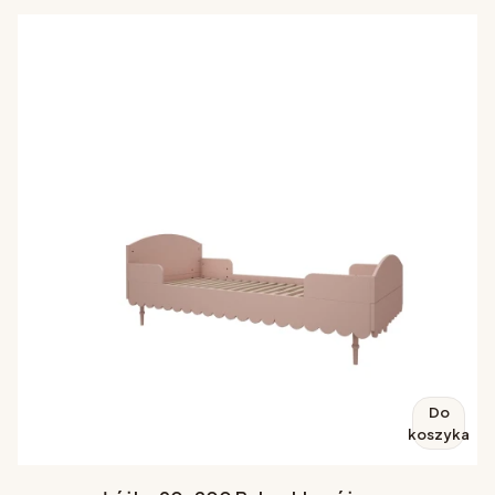
Do
koszyka