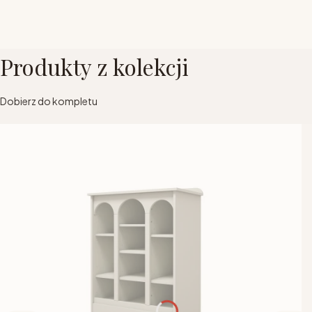
Produkty z kolekcji
Dobierz do kompletu