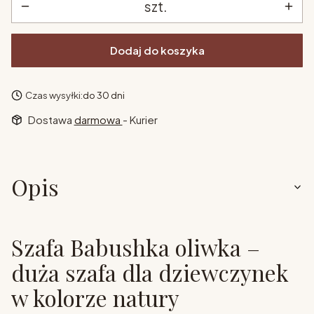
szt.
Dodaj do koszyka
Czas wysyłki:
do 30 dni
Dostawa
darmowa
- Kurier
Opis
Szafa Babushka oliwka –
duża szafa dla dziewczynek
w kolorze natury