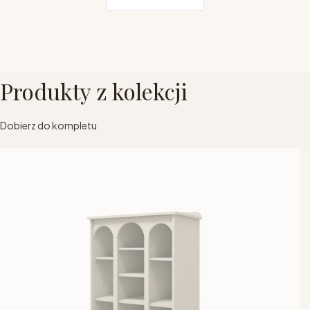
Produkty z kolekcji
Dobierz do kompletu