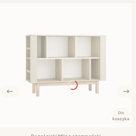
Do
koszyka