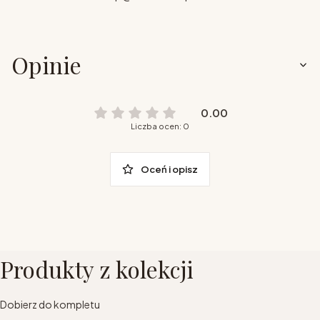
Opinie
0.00
Liczba ocen: 0
Oceń i opisz
Produkty z kolekcji
Dobierz do kompletu