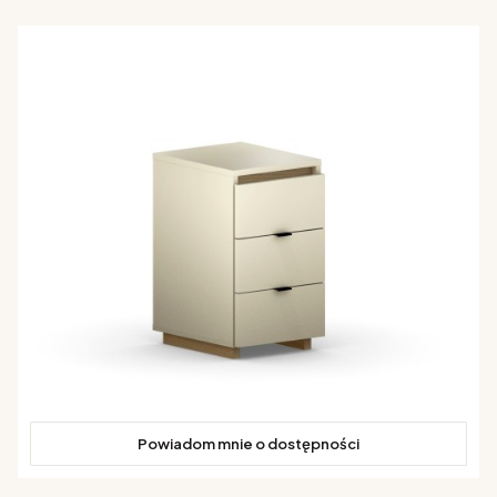
Powiadom mnie o dostępności