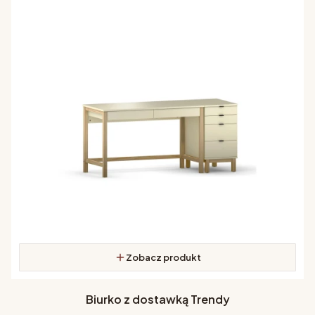
Zobacz produkt
Biurko z dostawką Trendy