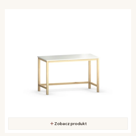
Zobacz produkt