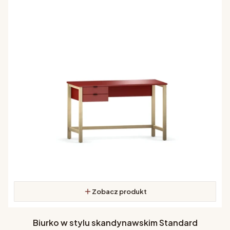
Zobacz produkt
Biurko w stylu skandynawskim Standard