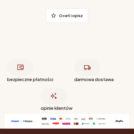
Oceń i opisz
bezpieczne płatności
darmowa dostawa
opinie klientów