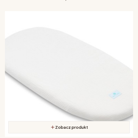
Zobacz produkt