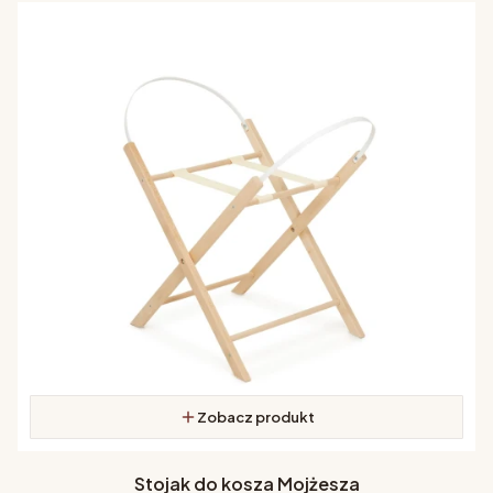
Zobacz produkt
Stojak do kosza Mojżesza