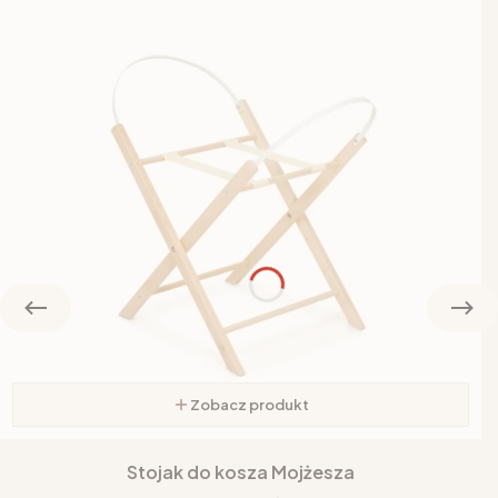
Zobacz produkt
Stojak do kosza Mojżesza