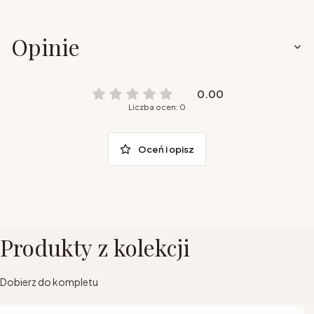
Opinie
0.00
Liczba ocen: 0
Oceń i opisz
Produkty z kolekcji
Dobierz do kompletu