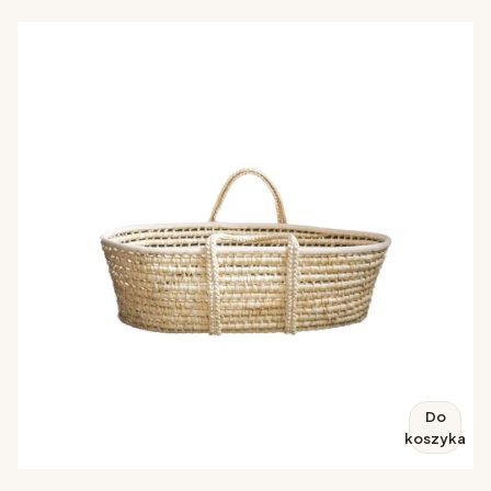
Do
koszyka