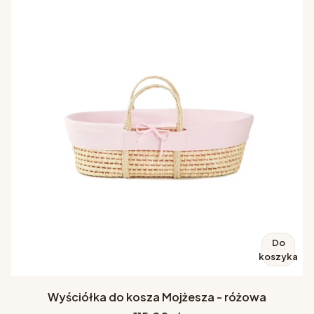
Do
koszyka
Wyściółka do kosza Mojżesza - różowa