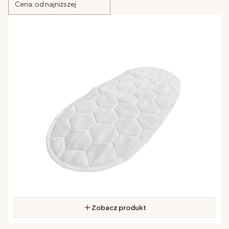
Cena: od najniższej
Zobacz produkt