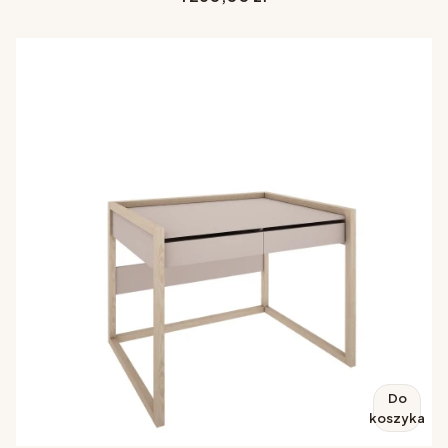
Do
koszyka