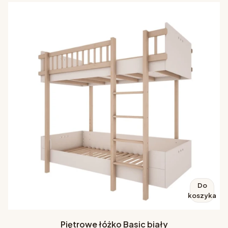
Do
koszyka
Piętrowe łóżko Basic biały