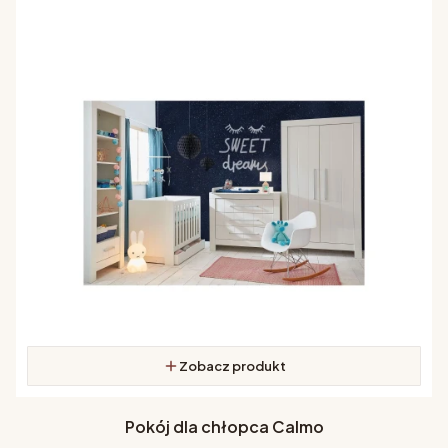
Zobacz produkt
Pokój dla chłopca Calmo