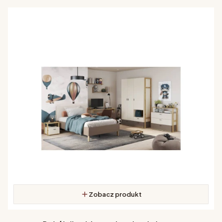
Zobacz produkt