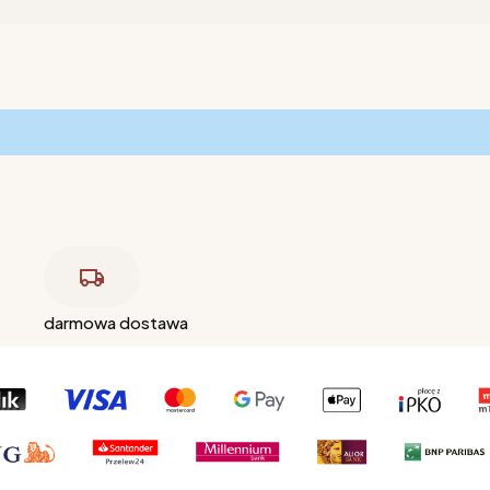
darmowa dostawa