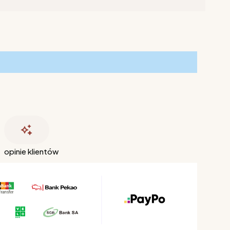
opinie klientów