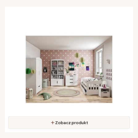
Zobacz produkt