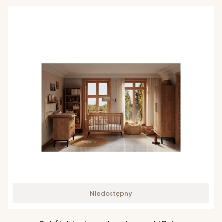
Niedostępny