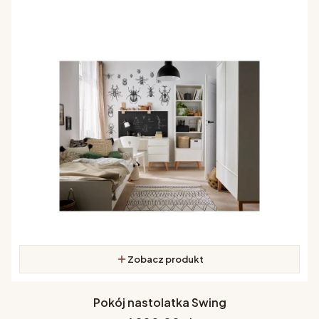
Zobacz produkt
Pokój nastolatka Swing