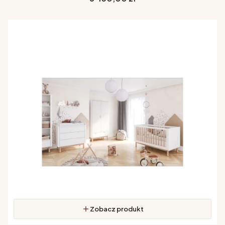
Zobacz produkt