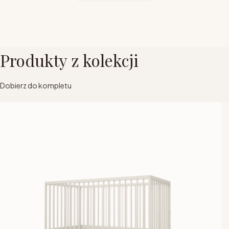
Produkty z kolekcji
Dobierz do kompletu