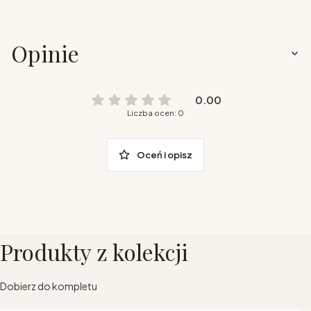
Opinie
0.00
Liczba ocen: 0
Oceń i opisz
Produkty z kolekcji
Dobierz do kompletu