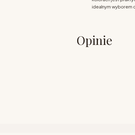
idealnym wyborem d
Opinie