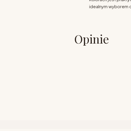
idealnym wyborem d
Opinie