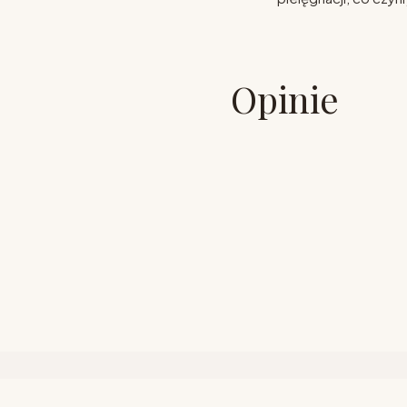
Opinie