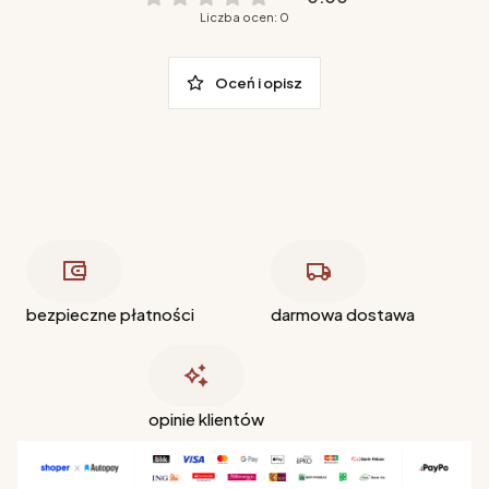
Liczba ocen: 0
Oceń i opisz
bezpieczne płatności
darmowa dostawa
opinie klientów