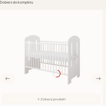
Dobierz do kompletu
Zobacz produkt