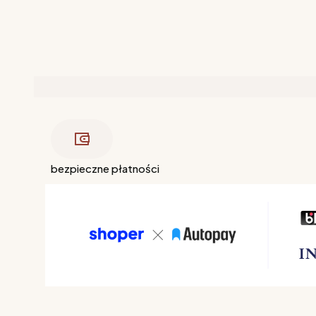
bezpieczne płatności