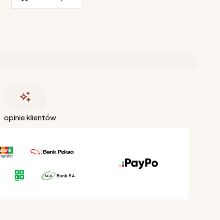
opinie klientów