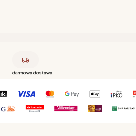
darmowa dostawa