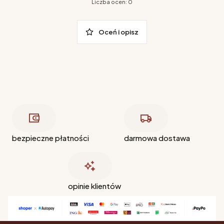
Liczba ocen: 0
Oceń i opisz
bezpieczne płatności
darmowa dostawa
opinie klientów