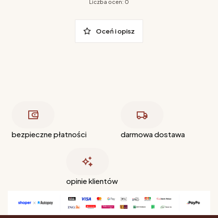
Liczba ocen: 0
Oceń i opisz
bezpieczne płatności
darmowa dostawa
opinie klientów