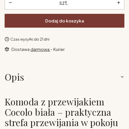
szt.
Dodaj do koszyka
Czas wysyłki:
do 21 dni
Dostawa
darmowa
- Kurier
Opis
Komoda z przewijakiem
Cocolo biała – praktyczna
strefa przewijania w pokoju