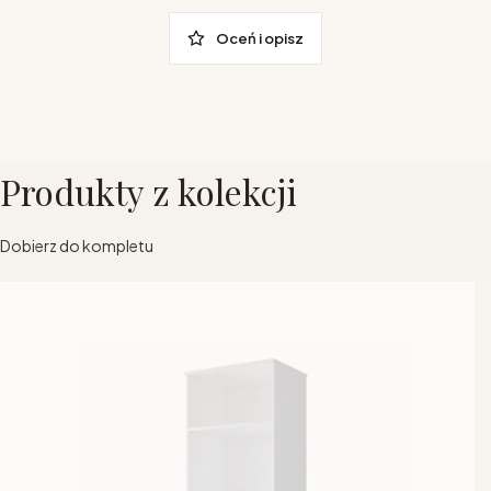
Oceń i opisz
Produkty z kolekcji
Dobierz do kompletu