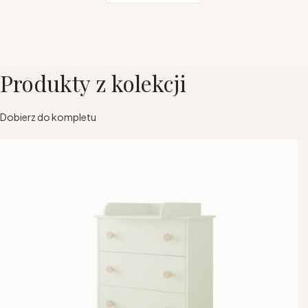
Produkty z kolekcji
Dobierz do kompletu