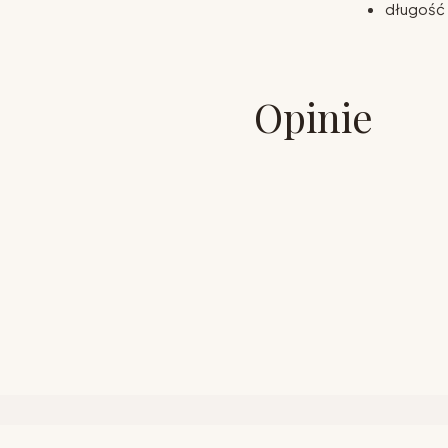
długość 
Opinie