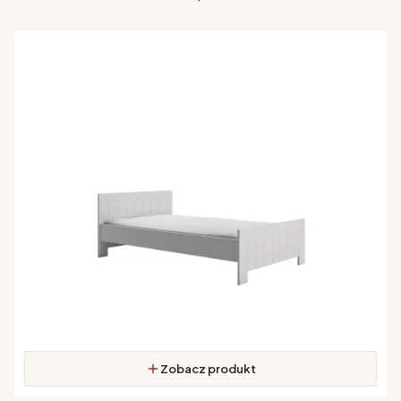
Zobacz produkt