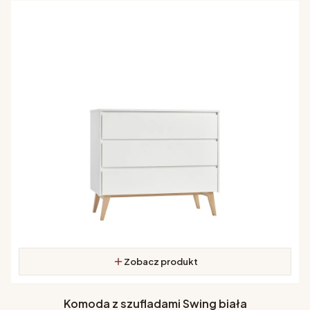
Zobacz produkt
Komoda z szufladami Swing biała