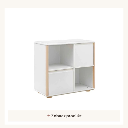
Zobacz produkt