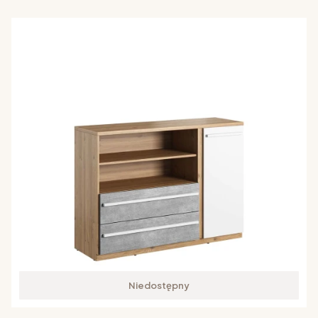
Niedostępny