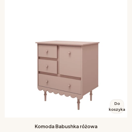
Do
koszyka
Komoda Babushka różowa